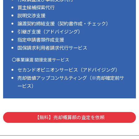
買主候補探索代行
説明交渉支援
譲渡契約締結支援（契約書作成・チェック）
引継ぎ支援（アドバイジング）
指定申請書類作成支援
国保請求利用者請求代行サービス
〇事業譲渡 間接支援サービス
セカンドオピニオンサービス（アドバイジング）
売却価値アップコンサルティング（※売却確定前サ
ービス）
【無料】売却概算額の査定を依頼